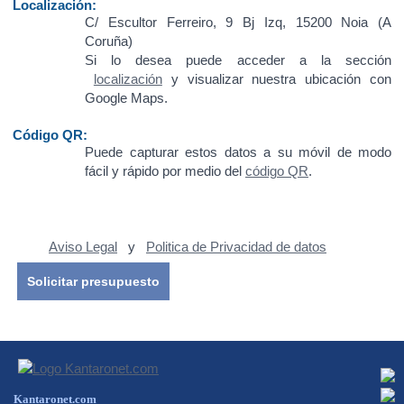
Localización:
C/ Escultor Ferreiro, 9 Bj Izq, 15200 Noia (A
Coruña)
Si lo desea puede acceder a la sección
localización
y visualizar nuestra ubicación con
Google Maps.
Código QR:
Puede capturar estos datos a su móvil de modo
fácil y rápido por medio del
código QR
.
Aviso Legal
y
Politica de Privacidad de datos
Solicitar presupuesto
Kantaronet.com