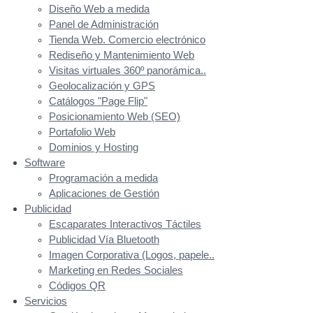
Diseño Web a medida
Panel de Administración
Tienda Web. Comercio electrónico
Rediseño y Mantenimiento Web
Visitas virtuales 360º panorámica..
Geolocalización y GPS
Catálogos "Page Flip"
Posicionamiento Web (SEO)
Portafolio Web
Dominios y Hosting
Software
Programación a medida
Aplicaciones de Gestión
Publicidad
Escaparates Interactivos Táctiles
Publicidad Vía Bluetooth
Imagen Corporativa (Logos, papele..
Marketing en Redes Sociales
Códigos QR
Servicios