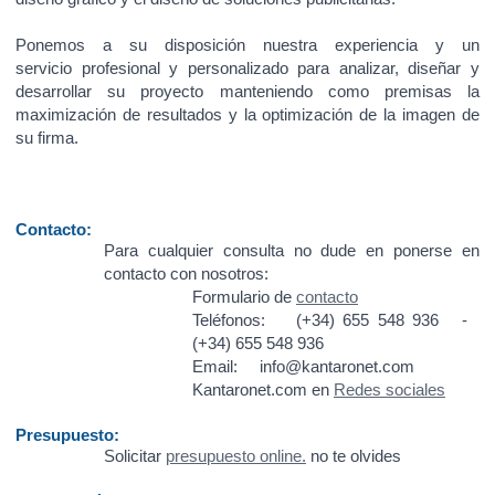
Ponemos a su disposición nuestra experiencia y un
servicio profesional y personalizado para analizar, diseñar y
desarrollar su proyecto manteniendo como premisas la
maximización de resultados y la optimización de la imagen de
su firma.
Contacto:
Para cualquier consulta no dude en ponerse en
contacto con nosotros:
Formulario de
contacto
Teléfonos: (+34) 655 548 936 -
(+34) 655 548 936
Email: info@kantaronet.com
Kantaronet.com en
Redes sociales
Presupuesto:
Solicitar
presupuesto online.
no te olvides