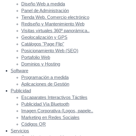
Diseño Web a medida
Panel de Administración
Tienda Web. Comercio electrónico
Rediseño y Mantenimiento Web
Visitas virtuales 360º panorámica..
Geolocalización y GPS
Catálogos "Page Flip"
Posicionamiento Web (SEO)
Portafolio Web
Dominios y Hosting
Software
Programación a medida
Aplicaciones de Gestión
Publicidad
Escaparates Interactivos Táctiles
Publicidad Vía Bluetooth
Imagen Corporativa (Logos, papele..
Marketing en Redes Sociales
Códigos QR
Servicios