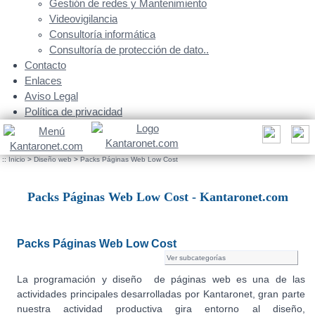
Gestión de redes y Mantenimiento
Videovigilancia
Consultoría informática
Consultoría de protección de dato..
Contacto
Enlaces
Aviso Legal
Política de privacidad
::
Inicio
>
Diseño web
>
Packs Páginas Web Low Cost
Packs Páginas Web Low Cost - Kantaronet.com
Packs Páginas Web Low Cost
Ver subcategorías
La programación y diseño de páginas web es una de las
actividades principales desarrolladas por Kantaronet, gran parte
nuestra actividad productiva gira entorno al diseño,