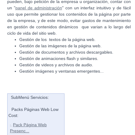
pueden, bajo petición de la empresa u organización, contar con
un "
panel de administración
" con un interfaz intuitivo y de fácil
uso que permite gestionar los contenidos de la página por parte
de la empresa, y de este modo, evitar gastos de mantenimiento
en gestión de contenidos dinámicos que varian a lo largo del
ciclo de vida del sitio web.
Gestión de los textos de la página web.
Gestión de las imágenes de la página web.
Gestión de documentos y archivos descargables.
Gestión de animaciones flash y similares.
Gestión de videos y archivos de audio.
Gestión imágenes y ventanas emergentes...
SubMenú Servicios:
Packs Páginas Web Low
Cost:
Pack Página Web
:.
Presenc...