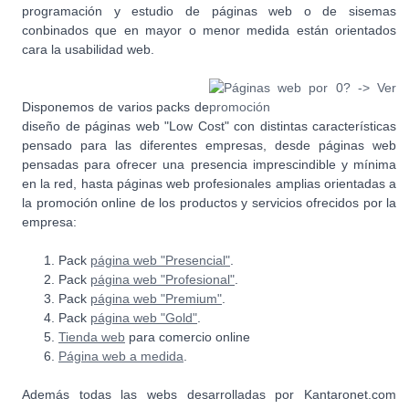
programación y estudio de páginas web o de sisemas
conbinados que en mayor o menor medida están orientados
cara la usabilidad web.
Disponemos de varios packs de
diseño de páginas web "Low Cost" con distintas características
pensado para las diferentes empresas, desde páginas web
pensadas para ofrecer una presencia imprescindible y mínima
en la red, hasta páginas web profesionales amplias orientadas a
la promoción online de los productos y servicios ofrecidos por la
empresa:
Pack
página web "Presencial"
.
Pack
página web "Profesional"
.
Pack
página web "Premium"
.
Pack
página web "Gold"
.
Tienda web
para comercio online
Página web a medida
.
Además todas las webs desarrolladas por Kantaronet.com