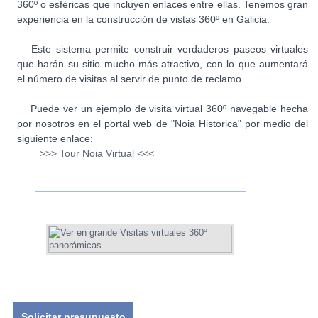
360º o esféricas que incluyen enlaces entre ellas. Tenemos gran
experiencia en la construcción de vistas 360º en Galicia.
Este sistema permite construir verdaderos paseos virtuales
que harán su sitio mucho más atractivo, con lo que aumentará
el número de visitas al servir de punto de reclamo.
Puede ver un ejemplo de visita virtual 360º navegable hecha
por nosotros en el portal web de "Noia Historica" por medio del
siguiente enlace:
>>> Tour Noia Virtual <<<
Solicitar presupuesto