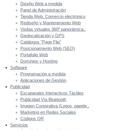
Diseño Web a medida
Panel de Administración
Tienda Web. Comercio electrónico
Rediseño y Mantenimiento Web
Visitas virtuales 360º panorámica..
Geolocalización y GPS
Catálogos "Page Flip"
Posicionamiento Web (SEO)
Portafolio Web
Dominios y Hosting
Software
Programación a medida
Aplicaciones de Gestión
Publicidad
Escaparates Interactivos Táctiles
Publicidad Vía Bluetooth
Imagen Corporativa (Logos, papele..
Marketing en Redes Sociales
Códigos QR
Servicios