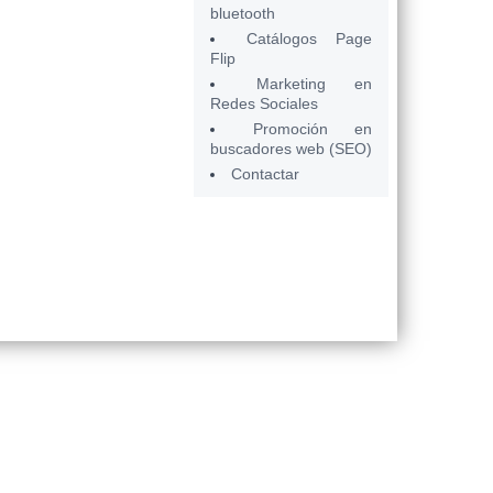
bluetooth
Catálogos Page
Flip
Marketing en
Redes Sociales
Promoción en
buscadores web (SEO)
Contactar