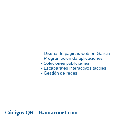
- Diseño de páginas web en Galicia
- Programación de aplicaciones
- Soluciones publicitarias
- Escaparates interactivos táctiles
- Gestión de redes
Códigos QR - Kantaronet.com