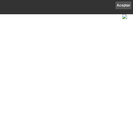
Aceptar