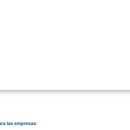
ara las empresas: