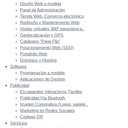
Diseño Web a medida
Panel de Administración
Tienda Web. Comercio electrónico
Rediseño y Mantenimiento Web
Visitas virtuales 360º panorámica..
Geolocalización y GPS
Catálogos "Page Flip"
Posicionamiento Web (SEO)
Portafolio Web
Dominios y Hosting
Software
Programación a medida
Aplicaciones de Gestión
Publicidad
Escaparates Interactivos Táctiles
Publicidad Vía Bluetooth
Imagen Corporativa (Logos, papele..
Marketing en Redes Sociales
Códigos QR
Servicios