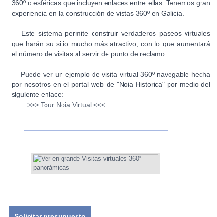
360º o esféricas que incluyen enlaces entre ellas. Tenemos gran
experiencia en la construcción de vistas 360º en Galicia.
Este sistema permite construir verdaderos paseos virtuales
que harán su sitio mucho más atractivo, con lo que aumentará
el número de visitas al servir de punto de reclamo.
Puede ver un ejemplo de visita virtual 360º navegable hecha
por nosotros en el portal web de "Noia Historica" por medio del
siguiente enlace:
>>> Tour Noia Virtual <<<
Solicitar presupuesto