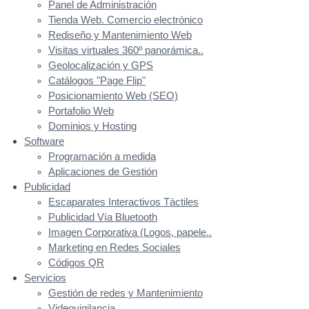
Panel de Administración
Tienda Web. Comercio electrónico
Rediseño y Mantenimiento Web
Visitas virtuales 360º panorámica..
Geolocalización y GPS
Catálogos "Page Flip"
Posicionamiento Web (SEO)
Portafolio Web
Dominios y Hosting
Software
Programación a medida
Aplicaciones de Gestión
Publicidad
Escaparates Interactivos Táctiles
Publicidad Vía Bluetooth
Imagen Corporativa (Logos, papele..
Marketing en Redes Sociales
Códigos QR
Servicios
Gestión de redes y Mantenimiento
Videovigilancia