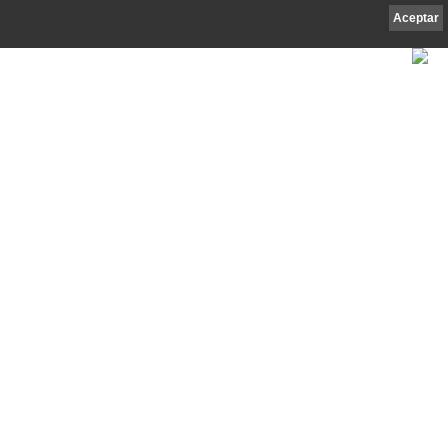
Aceptar