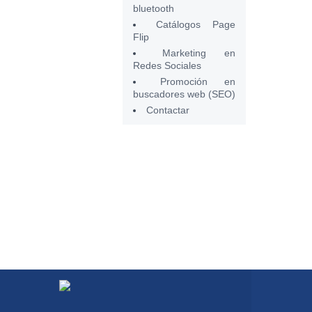
bluetooth
Catálogos Page
Flip
Marketing en
Redes Sociales
Promoción en
buscadores web (SEO)
Contactar