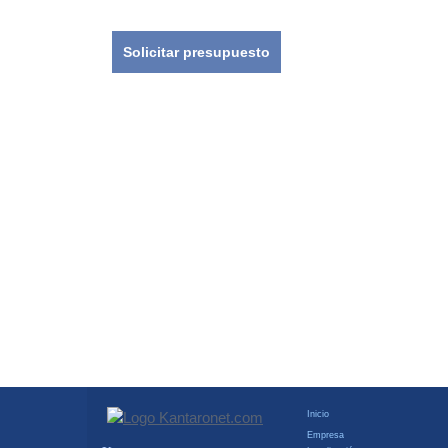
Solicitar presupuesto
Inicio
Empresa