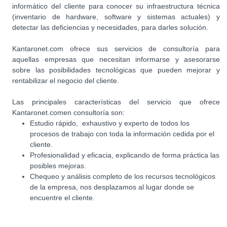
informático del cliente para conocer su infraestructura técnica
(inventario de hardware, software y sistemas actuales) y
detectar las deficiencias y necesidades, para darles solución.
Kantaronet.com ofrece sus servicios de consultoría para
aquellas empresas que necesitan informarse y asesorarse
sobre las posibilidades tecnológicas que pueden mejorar y
rentabilizar el negocio del cliente.
Las principales características del servicio que ofrece
Kantaronet.comen consultoría son:
Estudio rápido, exhaustivo y experto de todos los
procesos de trabajo con toda la información cedida por el
cliente.
Profesionalidad y eficacia, explicando de forma práctica las
posibles mejoras.
Chequeo y análisis completo de los recursos tecnológicos
de la empresa, nos desplazamos al lugar donde se
encuentre el cliente.