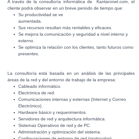
A través de la consultoría informática de Kantaronet.com, el
cliente podrá observar en un breve periodo de tiempo que:
Su productividad se ve
aumentada.
Sus recursos resultan más rentables y eficaces.
Se mejora la comunicación y seguridad a nivel interno y
externo.
Se optimiza la relación con los clientes, tanto futuros como
presentes.
La consultoría está basada en un análisis de las principales
áreas de la red y del entorno de trabajo de la empresa:
Cableado informático.
Electrónica de red.
Comunicaciones internas y externas (Internet y Correo
Electrónico).
Hardware básico y requerimientos.
Servidores de red y arquitectura informática.
Sistemas Operativos de red y de PC.
Administración y optimización del sistema.
Configuraciones de entorno de red (protocolos).