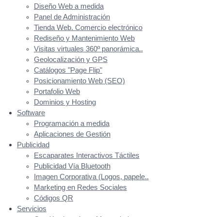
Diseño Web a medida
Panel de Administración
Tienda Web. Comercio electrónico
Rediseño y Mantenimiento Web
Visitas virtuales 360º panorámica..
Geolocalización y GPS
Catálogos "Page Flip"
Posicionamiento Web (SEO)
Portafolio Web
Dominios y Hosting
Software
Programación a medida
Aplicaciones de Gestión
Publicidad
Escaparates Interactivos Táctiles
Publicidad Vía Bluetooth
Imagen Corporativa (Logos, papele..
Marketing en Redes Sociales
Códigos QR
Servicios