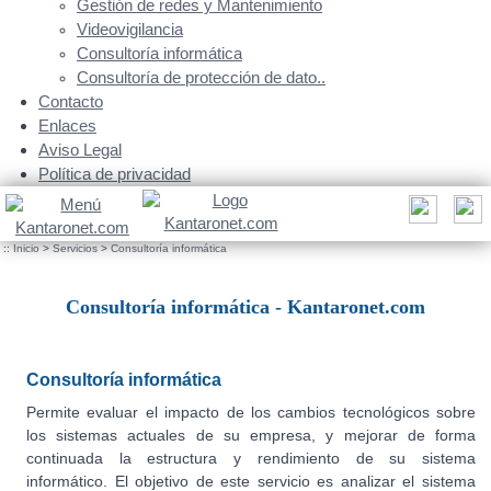
Gestión de redes y Mantenimiento
Videovigilancia
Consultoría informática
Consultoría de protección de dato..
Contacto
Enlaces
Aviso Legal
Política de privacidad
::
Inicio
>
Servicios
>
Consultoría informática
Consultoría informática - Kantaronet.com
Consultoría informática
Permite evaluar el impacto de los cambios tecnológicos sobre
los sistemas actuales de su empresa, y mejorar de forma
continuada la estructura y rendimiento de su sistema
informático. El objetivo de este servicio es analizar el sistema