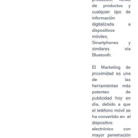
de productos y
cualquier tipo de
información
digitalizada a
dispositivos
móviles,
Smartphones y
similares vía
Bluetooth.
El Marketing de
proximidad es una
de las
herramientas más
potentes de
publicidad hoy en
día, debido a que
el teléfono móvil se
ha convertido en el
dispositivo
electrónico con
mayor penetración