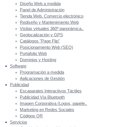
Diseño Web a medida
Panel de Administración
Tienda Web. Comercio electrónico
Rediseño y Mantenimiento Web
Visitas virtuales 360º panorámica..
Geolocalización y GPS
Catálogos "Page Flip"
Posicionamiento Web (SEO)
Portafolio Web
Dominios y Hosting
Software
Programación a medida
Aplicaciones de Gestión
Publicidad
Escaparates Interactivos Táctiles
Publicidad Vía Bluetooth
Imagen Corporativa (Logos, papele..
Marketing en Redes Sociales
Códigos QR
Servicios