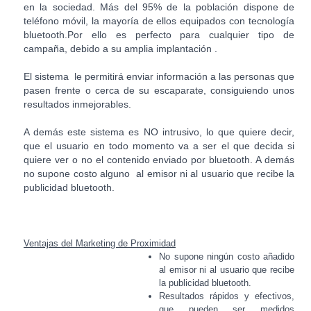
en la sociedad. Más del 95% de la población dispone de
teléfono móvil, la mayoría de ellos equipados con tecnología
bluetooth.Por ello es perfecto para cualquier tipo de
campaña, debido a su amplia implantación .
El sistema le permitirá enviar información a las personas que
pasen frente o cerca de su escaparate, consiguiendo unos
resultados inmejorables.
A demás este sistema es NO intrusivo, lo que quiere decir,
que el usuario en todo momento va a ser el que decida si
quiere ver o no el contenido enviado por bluetooth. A demás
no supone costo alguno al emisor ni al usuario que recibe la
publicidad bluetooth.
Ventajas del Marketing de Proximidad
No supone ningún costo añadido
al emisor ni al usuario que recibe
la publicidad bluetooth.
Resultados rápidos y efectivos,
que pueden ser medidos