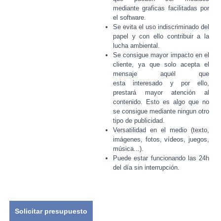
mediante graficas facilitadas por
el software.
Se evita el uso indiscriminado del
papel y con ello contribuir a la
lucha ambiental.
Se consigue mayor impacto en el
cliente, ya que solo acepta el
mensaje aquél que
esta interesado y por ello,
prestará mayor atención al
contenido. Esto es algo que no
se consigue mediante ningun otro
tipo de publicidad.
Versatilidad en el medio (texto,
imágenes, fotos, vídeos, juegos,
música...).
Puede estar funcionando las 24h
del día sin interrupción.
Solicitar presupuesto