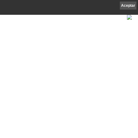
Aceptar