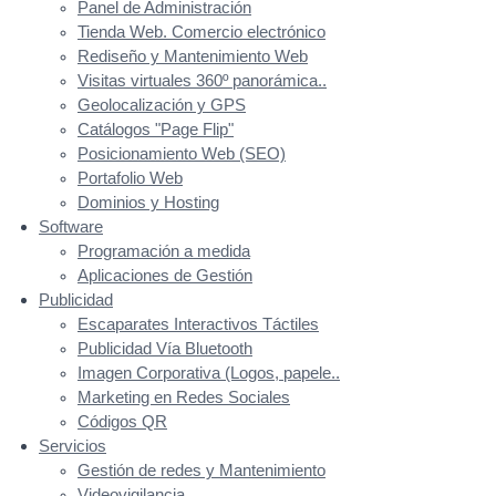
Panel de Administración
Tienda Web. Comercio electrónico
Rediseño y Mantenimiento Web
Visitas virtuales 360º panorámica..
Geolocalización y GPS
Catálogos "Page Flip"
Posicionamiento Web (SEO)
Portafolio Web
Dominios y Hosting
Software
Programación a medida
Aplicaciones de Gestión
Publicidad
Escaparates Interactivos Táctiles
Publicidad Vía Bluetooth
Imagen Corporativa (Logos, papele..
Marketing en Redes Sociales
Códigos QR
Servicios
Gestión de redes y Mantenimiento
Videovigilancia