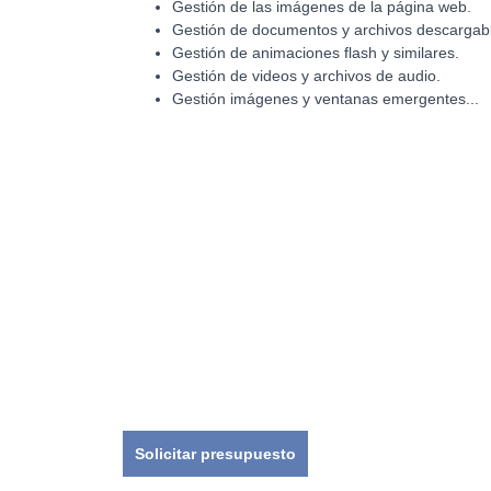
Gestión de las imágenes de la página web.
Gestión de documentos y archivos descargab
Gestión de animaciones flash y similares.
Gestión de videos y archivos de audio.
Gestión imágenes y ventanas emergentes...
Solicitar presupuesto