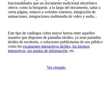
funcionalidades que un documento tradicional electrónico
ofrece, como la búsqueda a lo largo del documento, saltar a
cierta página, enlaces a websites externos, integración de
animaciones, integraciones multimedia de video y audio...
Este tipo de catálogos cobra mayor fuerza entre aquellos
usuarios que disponen de pantallas táctiles, ya sean pantallas
táctiles de escritorio, o soluciones publicitarias de uso público
como los
escaparates interactivos táctiles, los kioskos
interactivos, los puntos de información
, etc.
Ver ejemplo