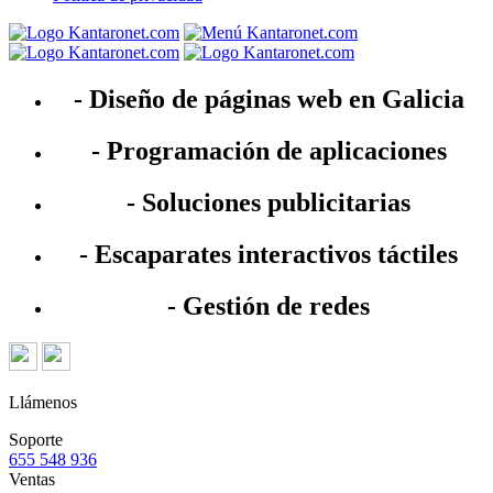
- Diseño de páginas web en Galicia
- Programación de aplicaciones
- Soluciones publicitarias
- Escaparates interactivos táctiles
- Gestión de redes
Llámenos
Soporte
655 548 936
Ventas