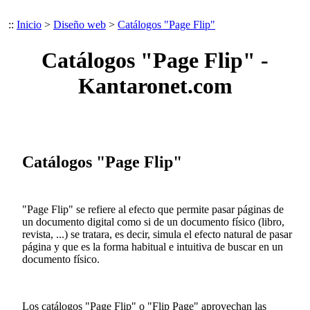
::
Inicio
>
Diseño web
>
Catálogos "Page Flip"
Catálogos "Page Flip" -
Kantaronet.com
Catálogos "Page Flip"
"Page Flip" se refiere al efecto que permite pasar páginas de
un documento digital como si de un documento físico (libro,
revista, ...) se tratara, es decir, simula el efecto natural de pasar
página y que es la forma habitual e intuitiva de buscar en un
documento físico.
Los catálogos "Page Flip" o "Flip Page" aprovechan las