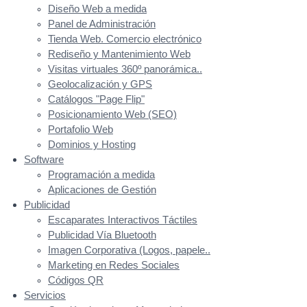
Diseño Web a medida
Panel de Administración
Tienda Web. Comercio electrónico
Rediseño y Mantenimiento Web
Visitas virtuales 360º panorámica..
Geolocalización y GPS
Catálogos "Page Flip"
Posicionamiento Web (SEO)
Portafolio Web
Dominios y Hosting
Software
Programación a medida
Aplicaciones de Gestión
Publicidad
Escaparates Interactivos Táctiles
Publicidad Vía Bluetooth
Imagen Corporativa (Logos, papele..
Marketing en Redes Sociales
Códigos QR
Servicios