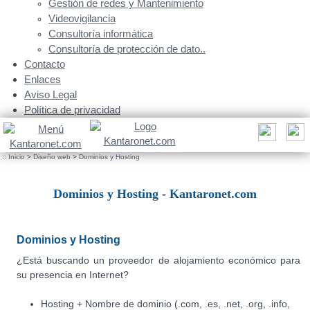
Gestión de redes y Mantenimiento
Videovigilancia
Consultoría informática
Consultoría de protección de dato..
Contacto
Enlaces
Aviso Legal
Política de privacidad
::
Inicio
>
Diseño web
>
Dominios y Hosting
Dominios y Hosting - Kantaronet.com
Dominios y Hosting
¿Está buscando un proveedor de alojamiento económico para
su presencia en Internet?
Hosting + Nombre de dominio (.com, .es, .net, .org, .info,