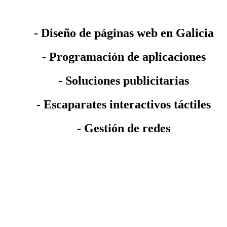
- Diseño de páginas web en Galicia
- Programación de aplicaciones
- Soluciones publicitarias
- Escaparates interactivos táctiles
- Gestión de redes