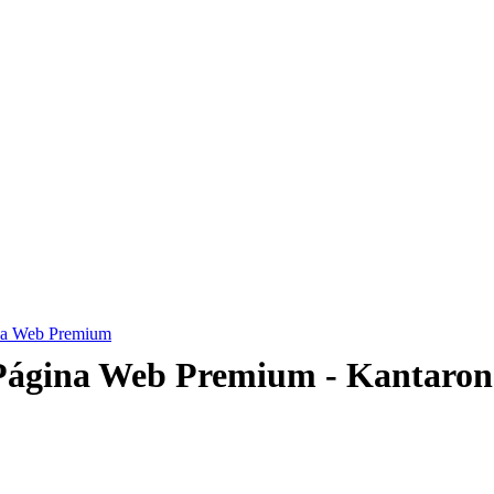
na Web Premium
Página Web Premium - Kantaron