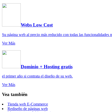
Webs Low Cost
Su página web al precio más reducido con todas las funcionalidades 
Ver Más
Dominio + Hosting gratis
el primer año si contrata el diseño de su web.
Ver Más
Vea también
Tienda web E-Commerce
Rediseño de páginas web