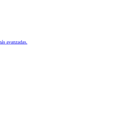
más avanzadas.