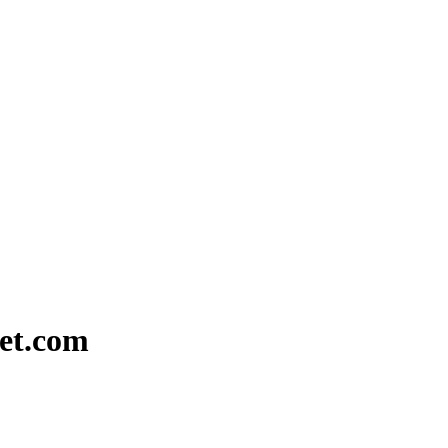
et.com