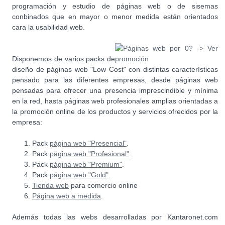
programación y estudio de páginas web o de sisemas
conbinados que en mayor o menor medida están orientados
cara la usabilidad web.
Disponemos de varios packs de
diseño de páginas web "Low Cost" con distintas características
pensado para las diferentes empresas, desde páginas web
pensadas para ofrecer una presencia imprescindible y mínima
en la red, hasta páginas web profesionales amplias orientadas a
la promoción online de los productos y servicios ofrecidos por la
empresa:
Pack
página web "Presencial"
.
Pack
página web "Profesional"
.
Pack
página web "Premium"
.
Pack
página web "Gold"
.
Tienda web
para comercio online
Página web a medida
.
Además todas las webs desarrolladas por Kantaronet.com