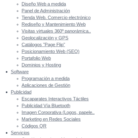
Diseño Web a medida
Panel de Administración
Tienda Web. Comercio electrónico
Rediseño y Mantenimiento Web
Visitas virtuales 360º panorámica..
Geolocalización y GPS
Catálogos "Page Flip"
Posicionamiento Web (SEO)
Portafolio Web
Dominios y Hosting
Software
Programación a medida
Aplicaciones de Gestión
Publicidad
Escaparates Interactivos Táctiles
Publicidad Vía Bluetooth
Imagen Corporativa (Logos, papele..
Marketing en Redes Sociales
Códigos QR
Servicios