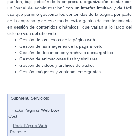
pueden, bajo petición de la empresa u organización, contar con
un "
panel de administración
" con un interfaz intuitivo y de fácil
uso que permite gestionar los contenidos de la página por parte
de la empresa, y de este modo, evitar gastos de mantenimiento
en gestión de contenidos dinámicos que varian a lo largo del
ciclo de vida del sitio web.
Gestión de los textos de la página web.
Gestión de las imágenes de la página web.
Gestión de documentos y archivos descargables.
Gestión de animaciones flash y similares.
Gestión de videos y archivos de audio.
Gestión imágenes y ventanas emergentes...
SubMenú Servicios:
Packs Páginas Web Low
Cost:
Pack Página Web
:.
Presenc...