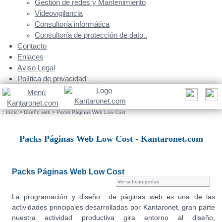
Gestión de redes y Mantenimiento
Videovigilancia
Consultoría informática
Consultoría de protección de dato..
Contacto
Enlaces
Aviso Legal
Política de privacidad
::
Inicio
>
Diseño web
>
Packs Páginas Web Low Cost
Packs Páginas Web Low Cost - Kantaronet.com
Packs Páginas Web Low Cost
Ver subcategorías
La programación y diseño de páginas web es una de las
actividades principales desarrolladas por Kantaronet, gran parte
nuestra actividad productiva gira entorno al diseño,