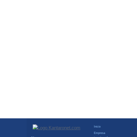
Inicio
Empresa