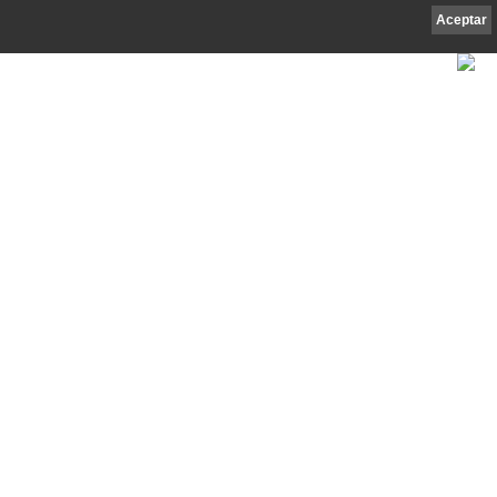
Aceptar