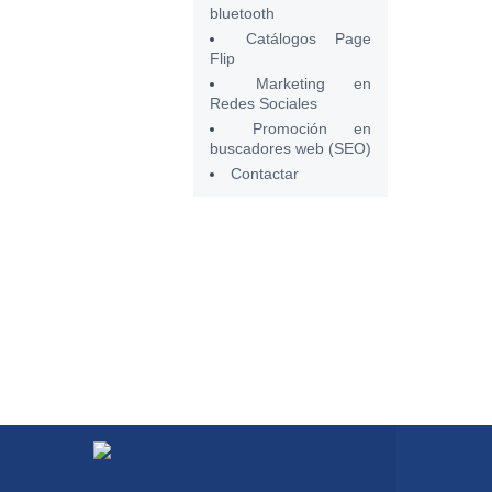
bluetooth
Catálogos Page
Flip
Marketing en
Redes Sociales
Promoción en
buscadores web (SEO)
Contactar