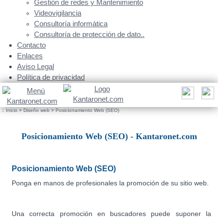
Gestión de redes y Mantenimiento
Videovigilancia
Consultoría informática
Consultoría de protección de dato..
Contacto
Enlaces
Aviso Legal
Política de privacidad
::
Inicio
>
Diseño web
>
Posicionamiento Web (SEO)
Posicionamiento Web (SEO) - Kantaronet.com
Posicionamiento Web (SEO)
Ponga en manos de profesionales la promoción de su sitio web.
Una correcta promoción en buscadores puede suponer la