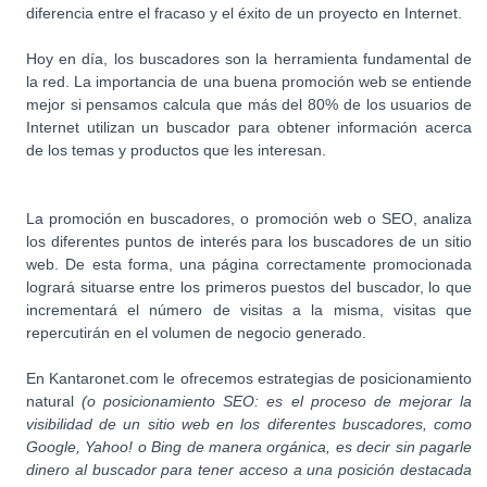
diferencia entre el fracaso y el éxito de un proyecto en Internet.
Hoy en día, los buscadores son la herramienta fundamental de
la red. La importancia de una buena promoción web se entiende
mejor si pensamos calcula que más del 80% de los usuarios de
Internet utilizan un buscador para obtener información acerca
de los temas y productos que les interesan.
La promoción en buscadores, o promoción web o SEO, analiza
los diferentes puntos de interés para los buscadores de un sitio
web. De esta forma, una página correctamente promocionada
logrará situarse entre los primeros puestos del buscador, lo que
incrementará el número de visitas a la misma, visitas que
repercutirán en el volumen de negocio generado.
En Kantaronet.com le ofrecemos estrategias de posicionamiento
natural
(o posicionamiento SEO: es el proceso de mejorar la
visibilidad de un sitio web en los diferentes buscadores, como
Google, Yahoo! o Bing de manera orgánica, es decir sin pagarle
dinero al buscador para tener acceso a una posición destacada