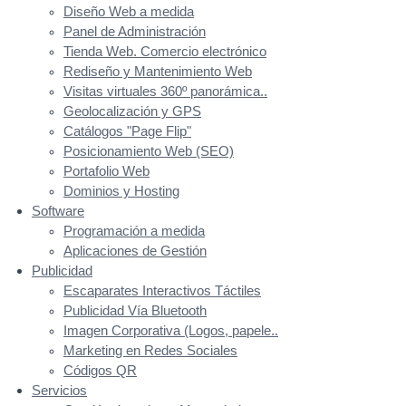
Diseño Web a medida
Panel de Administración
Tienda Web. Comercio electrónico
Rediseño y Mantenimiento Web
Visitas virtuales 360º panorámica..
Geolocalización y GPS
Catálogos "Page Flip"
Posicionamiento Web (SEO)
Portafolio Web
Dominios y Hosting
Software
Programación a medida
Aplicaciones de Gestión
Publicidad
Escaparates Interactivos Táctiles
Publicidad Vía Bluetooth
Imagen Corporativa (Logos, papele..
Marketing en Redes Sociales
Códigos QR
Servicios