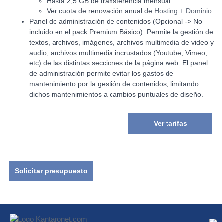
Hasta 2,5 GB de transferencia mensual.
Ver cuota de renovación anual de
Hosting + Dominio
.
Panel de administración de contenidos (Opcional -> No
incluido en el pack Premium Básico). Permite la gestión de
textos, archivos, imágenes, archivos multimedia de video y
audio, archivos multimedia incrustados (Youtube, Vimeo,
etc) de las distintas secciones de la página web. El panel
de administración permite evitar los gastos de
mantenimiento por la gestión de contenidos, limitando
dichos mantenimientos a cambios puntuales de diseño.
Ver tarifas
Solicitar presupuesto