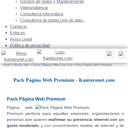
Gestión de redes y Mantenimiento
Videovigilancia
Consultoría informática
Consultoría de protección de dato..
Contacto
Enlaces
Aviso Legal
Política de privacidad
::
Inicio
>
Diseño web
>
Packs Páginas Web Low Cost
>
Pack Página Web Premium
Pack Página Web Premium - Kantaronet.com
Pack Página Web Premium
Página web
Premium perfecta para aquellas empresas, organizaciones o
personas que quieren
reafirmar su presencia internet con un
gasto moderado
y con conocimientos medios de internet y de