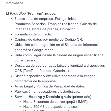
informática.
El Pack Web "Premium" incluye:
6 secciones de empresa. Por ej.: Inicio,
Productos/Servicios, Trabajos realizados, Galería de
Imágenes, Notas de prensa, Ubicación.
Formulario de contacto.
Captura de datos por medio de Código QR.
Ubicación con integración en el Sistema de información
geográfica Google Maps.
Ruta como llegar desde la ciudad de origen especificada
por el usuario.
Descarga de coordenadas latitud y longitud a dispositivos
GPS (TomTom, Pioneer, Garmin...).
Diseño específico y exclusivo adaptado a la imagen
corporativa de la empresa.
Aviso Legal y Política de Privacidad de datos.
Publicación en buscadores y estadísticas.
Servidor
Hosting y Dominio gratis
(primer año).
Hasta 5 cuentas de correo (pop3 / IMAP).
Hasta 500MB de espacio en disco.