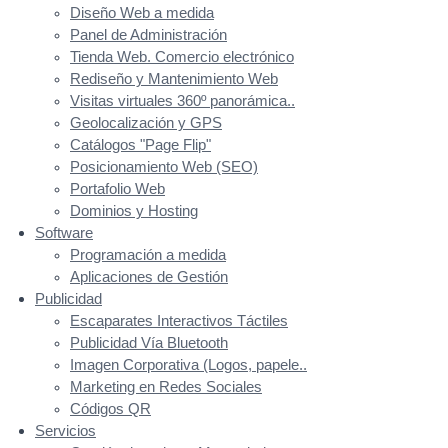
Diseño Web a medida
Panel de Administración
Tienda Web. Comercio electrónico
Rediseño y Mantenimiento Web
Visitas virtuales 360º panorámica..
Geolocalización y GPS
Catálogos "Page Flip"
Posicionamiento Web (SEO)
Portafolio Web
Dominios y Hosting
Software
Programación a medida
Aplicaciones de Gestión
Publicidad
Escaparates Interactivos Táctiles
Publicidad Vía Bluetooth
Imagen Corporativa (Logos, papele..
Marketing en Redes Sociales
Códigos QR
Servicios