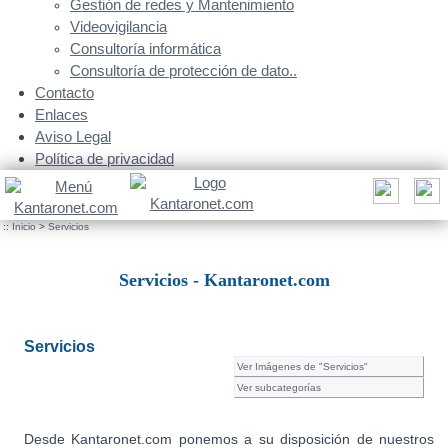
Gestión de redes y Mantenimiento
Videovigilancia
Consultoría informática
Consultoría de protección de dato..
Contacto
Enlaces
Aviso Legal
Política de privacidad
::
Inicio
>
Servicios
Servicios - Kantaronet.com
Servicios
Ver Imágenes de "Servicios"
Ver subcategorías
Desde Kantaronet.com ponemos a su disposición de nuestros