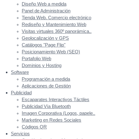
Diseño Web a medida
Panel de Administración
Tienda Web. Comercio electrónico
Rediseño y Mantenimiento Web
Visitas virtuales 360º panorámica..
Geolocalización y GPS
Catálogos "Page Flip"
Posicionamiento Web (SEO)
Portafolio Web
Dominios y Hosting
Software
Programación a medida
Aplicaciones de Gestión
Publicidad
Escaparates Interactivos Táctiles
Publicidad Vía Bluetooth
Imagen Corporativa (Logos, papele..
Marketing en Redes Sociales
Códigos QR
Servicios