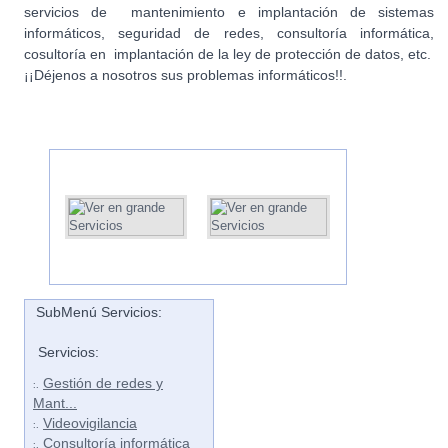
servicios de mantenimiento e implantación de sistemas
informáticos, seguridad de redes, consultoría informática,
cosultoría en implantación de la ley de protección de datos, etc.
¡¡Déjenos a nosotros sus problemas informáticos!!.
SubMenú Servicios:
Servicios:
Gestión de redes y
:.
Mant...
Videovigilancia
:.
Consultoría informática
:.