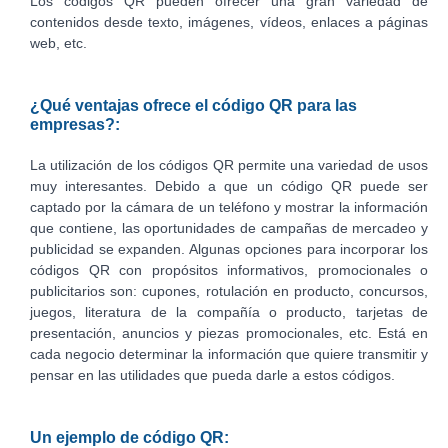
Los códigos QR pueden ofrecer una gran variedad de
contenidos desde texto, imágenes, vídeos, enlaces a páginas
web, etc.
¿Qué ventajas ofrece el código QR para las
empresas?:
La utilización de los códigos QR permite una variedad de usos
muy interesantes. Debido a que un código QR puede ser
captado por la cámara de un teléfono y mostrar la información
que contiene, las oportunidades de campañas de mercadeo y
publicidad se expanden. Algunas opciones para incorporar los
códigos QR con propósitos informativos, promocionales o
publicitarios son: cupones, rotulación en producto, concursos,
juegos, literatura de la compañía o producto, tarjetas de
presentación, anuncios y piezas promocionales, etc. Está en
cada negocio determinar la información que quiere transmitir y
pensar en las utilidades que pueda darle a estos códigos.
Un ejemplo de código QR: