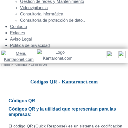
Gestión de redes y Mantenimiento
Videovigilancia
Consultoría informática
Consultoría de protección de dato..
Contacto
Enlaces
Aviso Legal
Política de privacidad
::
Inicio
>
Publicidad
>
Códigos QR
Códigos QR - Kantaronet.com
Códigos QR
Códigos QR y la utilidad que representan para las
empresas:
El código QR (Quick Response) es un sistema de codificación