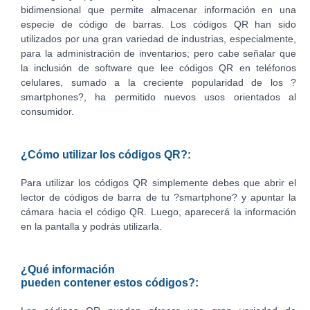
bidimensional que permite almacenar información en una
especie de código de barras. Los códigos QR han sido
utilizados por una gran variedad de industrias, especialmente,
para la administración de inventarios; pero cabe señalar que
la inclusión de software que lee códigos QR en teléfonos
celulares, sumado a la creciente popularidad de los ?
smartphones?, ha permitido nuevos usos orientados al
consumidor.
¿Cómo utilizar los códigos QR?:
Para utilizar los códigos QR simplemente debes que abrir el
lector de códigos de barra de tu ?smartphone? y apuntar la
cámara hacia el código QR. Luego, aparecerá la información
en la pantalla y podrás utilizarla.
¿Qué información
pueden contener estos códigos?: