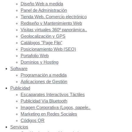
Diseño Web a medida
Panel de Administración
Tienda Web. Comercio electrónico
Rediseño y Mantenimiento Web
Visitas virtuales 360º panorámica..
Geolocalización y GPS
Catálogos "Page Flip"
Posicionamiento Web (SEO)
Portafolio Web
Dominios y Hosting
Software
Programación a medida
Aplicaciones de Gestión
Publicidad
Escaparates Interactivos Táctiles
Publicidad Vía Bluetooth
Imagen Corporativa (Logos, papele..
Marketing en Redes Sociales
Códigos QR
Servicios