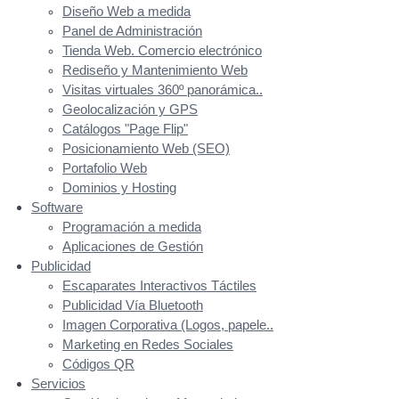
Diseño Web a medida
Panel de Administración
Tienda Web. Comercio electrónico
Rediseño y Mantenimiento Web
Visitas virtuales 360º panorámica..
Geolocalización y GPS
Catálogos "Page Flip"
Posicionamiento Web (SEO)
Portafolio Web
Dominios y Hosting
Software
Programación a medida
Aplicaciones de Gestión
Publicidad
Escaparates Interactivos Táctiles
Publicidad Vía Bluetooth
Imagen Corporativa (Logos, papele..
Marketing en Redes Sociales
Códigos QR
Servicios