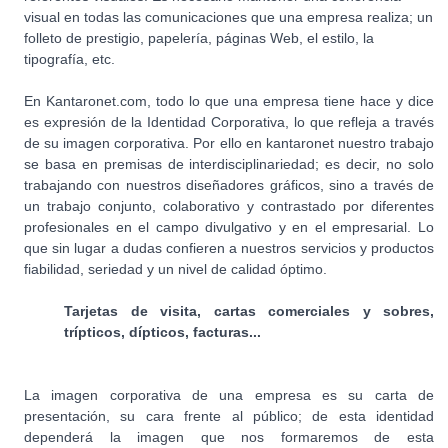
visual en todas las comunicaciones que una empresa realiza; un
folleto de prestigio, papelería, páginas Web, el estilo, la
tipografía, etc.
En Kantaronet.com, todo lo que una empresa tiene hace y dice
es expresión de la Identidad Corporativa, lo que refleja a través
de su imagen corporativa. Por ello en kantaronet nuestro trabajo
se basa en premisas de interdisciplinariedad; es decir, no solo
trabajando con nuestros diseñadores gráficos, sino a través de
un trabajo conjunto, colaborativo y contrastado por diferentes
profesionales en el campo divulgativo y en el empresarial. Lo
que sin lugar a dudas confieren a nuestros servicios y productos
fiabilidad, seriedad y un nivel de calidad óptimo.
Tarjetas de visita, cartas comerciales y sobres,
trípticos, dípticos, facturas...
La imagen corporativa de una empresa es su carta de
presentación, su cara frente al público; de esta identidad
dependerá la imagen que nos formaremos de esta