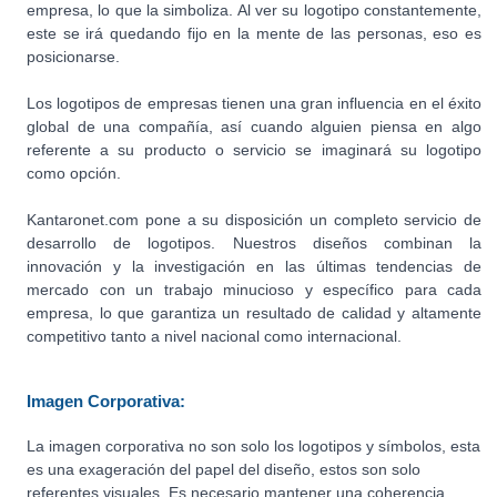
empresa, lo que la simboliza. Al ver su logotipo constantemente,
este se irá quedando fijo en la mente de las personas, eso es
posicionarse.
Los logotipos de empresas tienen una gran influencia en el éxito
global de una compañía, así cuando alguien piensa en algo
referente a su producto o servicio se imaginará su logotipo
como opción.
Kantaronet.com pone a su disposición un completo servicio de
desarrollo de logotipos. Nuestros diseños combinan la
innovación y la investigación en las últimas tendencias de
mercado con un trabajo minucioso y específico para cada
empresa, lo que garantiza un resultado de calidad y altamente
competitivo tanto a nivel nacional como internacional.
Imagen Corporativa:
La imagen corporativa no son solo los logotipos y símbolos, esta
es una exageración del papel del diseño, estos son solo
referentes visuales. Es necesario mantener una coherencia