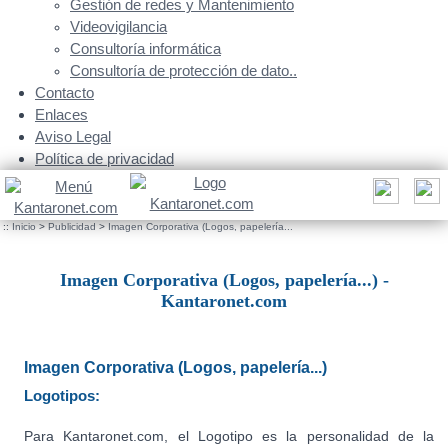
Gestión de redes y Mantenimiento
Videovigilancia
Consultoría informática
Consultoría de protección de dato..
Contacto
Enlaces
Aviso Legal
Política de privacidad
::
Inicio
>
Publicidad
>
Imagen Corporativa (Logos, papelería...
Imagen Corporativa (Logos, papelería...) -
Kantaronet.com
Imagen Corporativa (Logos, papelería...)
Logotipos:
Para Kantaronet.com, el Logotipo es la personalidad de la