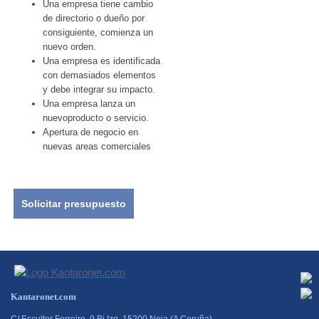
Una empresa tiene cambio
de directorio o dueño por
consiguiente, comienza un
nuevo orden.
Una empresa es identificada
con demasiados elementos
y debe integrar su impacto.
Una empresa lanza un
nuevoproducto o servicio.
Apertura de negocio en
nuevas areas comerciales
Solicitar presupuesto
Kantaronet.com