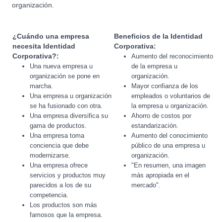
organización.
¿Cuándo una empresa
Beneficios de la Identidad
necesita Identidad
Corporativa:
Corporativa?:
Aumento del reconocimiento
Una nueva empresa u
de la empresa u
organización se pone en
organización.
marcha.
Mayor confianza de los
Una empresa u organización
empleados o voluntarios de
se ha fusionado con otra.
la empresa u organización.
Una empresa diversifica su
Ahorro de costos por
gama de productos.
estandarización.
Una empresa toma
Aumento del conocimiento
conciencia que debe
público de una empresa u
modernizarse.
organización.
Una empresa ofrece
"En resumen, una imagen
servicios y productos muy
más apropiada en el
parecidos a los de su
mercado".
competencia.
Los productos son más
famosos que la empresa.