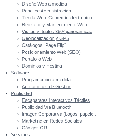
Diseño Web a medida
Panel de Administración
Tienda Web. Comercio electrónico
Rediseño y Mantenimiento Web
Visitas virtuales 360º panorámica..
Geolocalización y GPS
Catálogos "Page Flip"
Posicionamiento Web (SEO)
Portafolio Web
Dominios y Hosting
Software
Programación a medida
Aplicaciones de Gestión
Publicidad
Escaparates Interactivos Táctiles
Publicidad Vía Bluetooth
Imagen Corporativa (Logos, papele..
Marketing en Redes Sociales
Códigos QR
Servicios