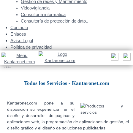
Gestión de redes y Mantenimiento
Videovigilancia
Consultoría informática
Consultoría de protección de dato..
Contacto
Enlaces
Aviso Legal
Política de privacidad
::
Inicio
Todos los Servicios - Kantaronet.com
Kantaronet.com pone a su
disposición su experiencia en el
diseño y desarrollo de páginas y
aplicaciones web, la programación de aplicaciones de gestión, el
diseño gráfico y el diseño de soluciones publicitarias: