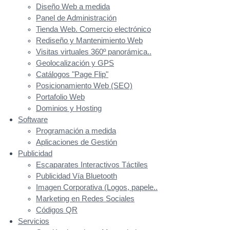
Diseño Web a medida
Panel de Administración
Tienda Web. Comercio electrónico
Rediseño y Mantenimiento Web
Visitas virtuales 360º panorámica..
Geolocalización y GPS
Catálogos "Page Flip"
Posicionamiento Web (SEO)
Portafolio Web
Dominios y Hosting
Software
Programación a medida
Aplicaciones de Gestión
Publicidad
Escaparates Interactivos Táctiles
Publicidad Vía Bluetooth
Imagen Corporativa (Logos, papele..
Marketing en Redes Sociales
Códigos QR
Servicios