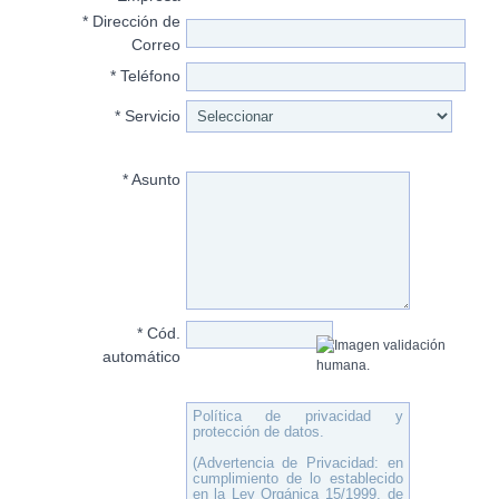
* Dirección de
Correo
* Teléfono
* Servicio
* Asunto
* Cód.
automático