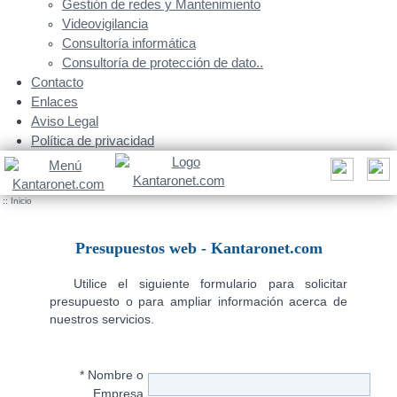
Gestión de redes y Mantenimiento
Videovigilancia
Consultoría informática
Consultoría de protección de dato..
Contacto
Enlaces
Aviso Legal
Política de privacidad
::
Inicio
Presupuestos web - Kantaronet.com
Utilice el siguiente formulario para solicitar
presupuesto o para ampliar información acerca de
nuestros servicios.
* Nombre o
Empresa