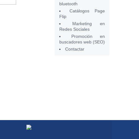
bluetooth
Catálogos Page
Flip
Marketing en
Redes Sociales
Promoción en
buscadores web (SEO)
Contactar