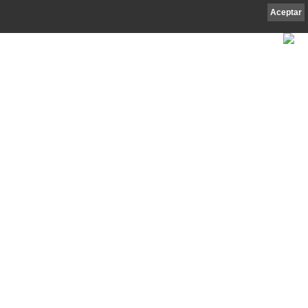
Aceptar