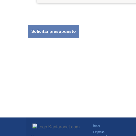
Solicitar presupuesto
Inicio
Empresa