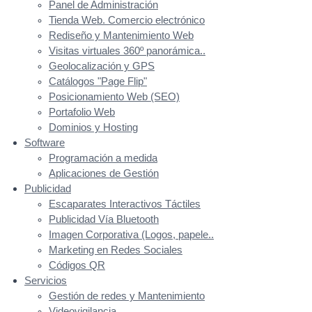
Panel de Administración
Tienda Web. Comercio electrónico
Rediseño y Mantenimiento Web
Visitas virtuales 360º panorámica..
Geolocalización y GPS
Catálogos "Page Flip"
Posicionamiento Web (SEO)
Portafolio Web
Dominios y Hosting
Software
Programación a medida
Aplicaciones de Gestión
Publicidad
Escaparates Interactivos Táctiles
Publicidad Vía Bluetooth
Imagen Corporativa (Logos, papele..
Marketing en Redes Sociales
Códigos QR
Servicios
Gestión de redes y Mantenimiento
Videovigilancia