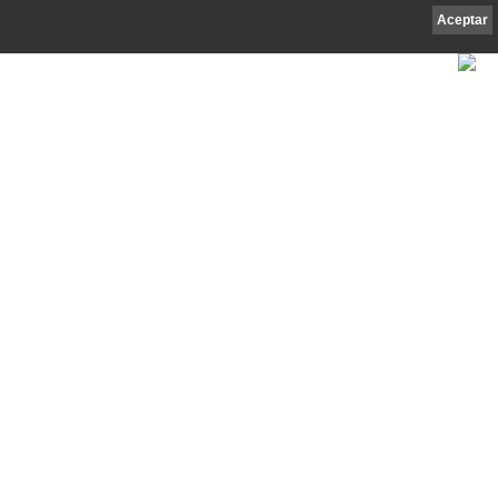
Aceptar