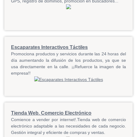
GPS, registro de dominios, promoción en buscadores...
Escaparates Interactivos Táctiles
Promociona productos y servicios durante las 24 horas del
día aumentando la difusión de los productos, ya que se
usa directamente en la calle. ¡¡Refuerce la imagen de la
empresa!!
Tienda Web. Comercio Electrónico
Comience a vender por internet!.Tienda web de comercio
electrónico adaptable a las necesidades de cada negocio.
Gestión integral y eficiente de compras y ventas
.