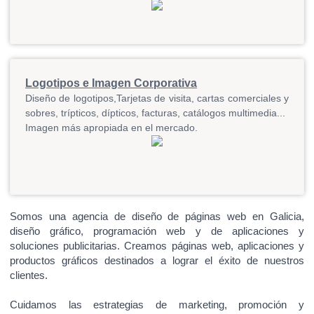
Logotipos e Imagen Corporativa
Diseño de logotipos,Tarjetas de visita, cartas comerciales y
sobres, trípticos, dípticos, facturas, catálogos multimedia...
Imagen más apropiada en el mercado.
Somos una agencia de diseño de páginas web en Galicia,
diseño gráfico, programación web y de aplicaciones y
soluciones publicitarias. Creamos páginas web, aplicaciones y
productos gráficos destinados a lograr el éxito de nuestros
clientes.
Cuidamos las estrategias de marketing, promoción y