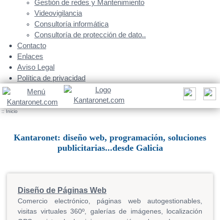
Gestión de redes y Mantenimiento
Videovigilancia
Consultoría informática
Consultoría de protección de dato..
Contacto
Enlaces
Aviso Legal
Política de privacidad
::
Inicio
Kantaronet: diseño web, programación, soluciones
publicitarias...desde Galicia
Diseño de Páginas Web
Comercio electrónico, páginas web autogestionables,
visitas virtuales 360º, galerías de imágenes, localización