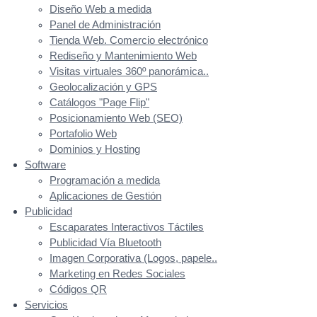
Diseño Web a medida
Panel de Administración
Tienda Web. Comercio electrónico
Rediseño y Mantenimiento Web
Visitas virtuales 360º panorámica..
Geolocalización y GPS
Catálogos "Page Flip"
Posicionamiento Web (SEO)
Portafolio Web
Dominios y Hosting
Software
Programación a medida
Aplicaciones de Gestión
Publicidad
Escaparates Interactivos Táctiles
Publicidad Vía Bluetooth
Imagen Corporativa (Logos, papele..
Marketing en Redes Sociales
Códigos QR
Servicios