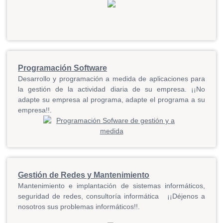
Programación Software
Desarrollo y programación a medida de aplicaciones para
la gestión de la actividad diaria de su empresa. ¡¡No
adapte su empresa al programa, adapte el programa a su
empresa!!
.
Gestión de Redes y Mantenimiento
Mantenimiento e implantación de sistemas informáticos,
seguridad de redes, consultoría informática ¡¡Déjenos a
nosotros sus problemas informáticos!!.