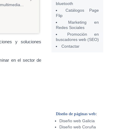
bluetooth
 multimedia...
Catálogos Page
Flip
Marketing en
Redes Sociales
Promoción en
buscadores web (SEO)
iones y soluciones
Contactar
inar en el sector de
Diseño de páginas web:
Diseño web Galicia
Diseño web Coruña