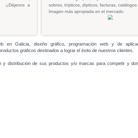
ca ¡¡Déjenos a
sobres, trípticos, dípticos, facturas, catálogos
Imagen más apropiada en el mercado.
en Galicia, diseño gráfico, programación web y de aplicac
roductos gráficos destinados a lograr el éxito de nuestros clientes.
 y distribución de sus productos y/o marcas para competir y dom