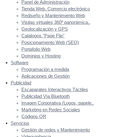
Panel de Administración
Tienda Web. Comercio electrónico
Rediseño y Mantenimiento Web
Visitas virtuales 360º panorámica..
Geolocalización y GPS
Catálogos "Page Flip"
Posicionamiento Web (SEO)
Portafolio Web
Dominios y Hosting
Software
Programación a medida
Aplicaciones de Gestión
Publicidad
Escaparates Interactivos Táctiles
Publicidad Vía Bluetooth
Imagen Corporativa (Logos, papele..
Marketing en Redes Sociales
Códigos QR
Servicios
Gestión de redes y Mantenimiento
Videovigilancia