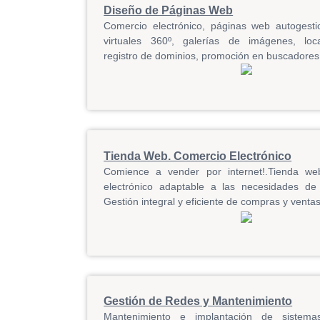
Diseño de Páginas Web
Comercio electrónico, páginas web autogestio
virtuales 360º, galerías de imágenes, loc
registro de dominios, promoción en buscadores.
Tienda Web. Comercio Electrónico
Comience a vender por internet!.Tienda w
electrónico adaptable a las necesidades de
Gestión integral y eficiente de compras y venta
Gestión de Redes y Mantenimiento
Mantenimiento e implantación de sistemas