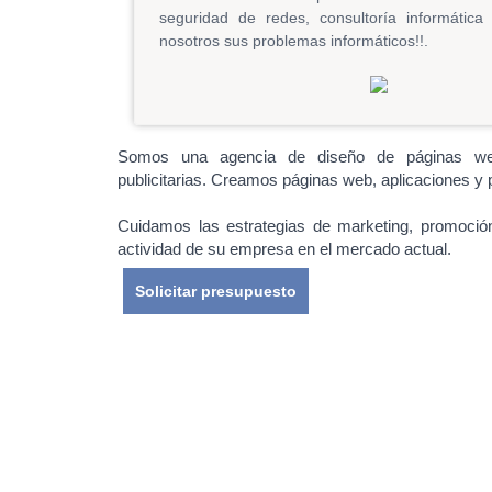
seguridad de redes, consultoría informáti
nosotros sus problemas informáticos!!.
Somos una agencia de diseño de páginas web 
publicitarias. Creamos páginas web, aplicaciones y p
Cuidamos las estrategias de marketing, promoción
actividad de su empresa en el mercado actual.
Solicitar presupuesto