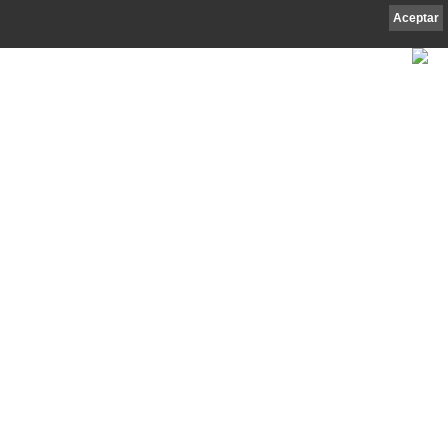
Aceptar