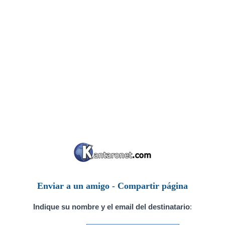
Enviar a un amigo - Compartir página
Indique su nombre y el email del destinatario
: