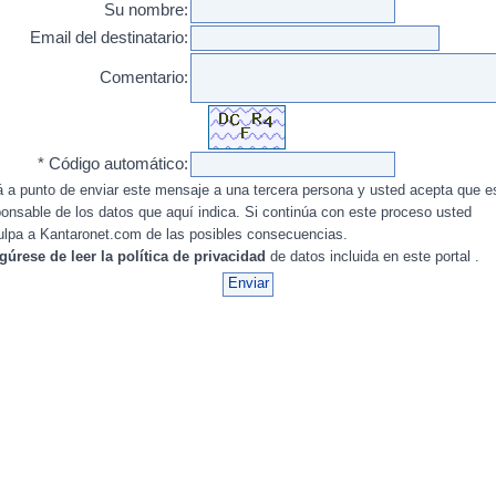
Su nombre:
Email del destinatario:
Comentario:
* Código automático:
 a punto de enviar este mensaje a una tercera persona y usted acepta que e
onsable de los datos que aquí indica. Si continúa con este proceso usted
ulpa a Kantaronet.com de las posibles consecuencias.
gúrese de leer la política de privacidad
de datos incluida en este portal .