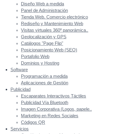
Diseño Web a medida
Panel de Administración
Tienda Web. Comercio electrónico
Rediseño y Mantenimiento Web
Visitas virtuales 360º panorámica..
Geolocalización y GPS
Catálogos "Page Flip"
Posicionamiento Web (SEO)
Portafolio Web
Dominios y Hosting
Software
Programación a medida
Aplicaciones de Gestión
Publicidad
Escaparates Interactivos Táctiles
Publicidad Vía Bluetooth
Imagen Corporativa (Logos, papele..
Marketing en Redes Sociales
Códigos QR
Servicios