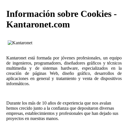
Información sobre Cookies -
Kantaronet.com
Kantaronet está formada por jóvenes profesionales, un equipo
de ingenieros, programadores, diseñadores gráficos y técnicos
multimedia y de sistemas hardware, especializados en la
creación de páginas Web, diseño gráfico, desarrollos de
aplicaciones en general y tratamiento y venta de dispositivos
informáticos.
Durante los más de 10 años de experiencia que nos avalan
hemos crecido junto a la confianza que depositaron diversas
empresas, establecimientos y profesionales que han dejado sus
proyectos en nuestras manos.