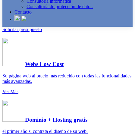
Consultoría informática
Consultoría de protección de dato..
Contacto
Solicitar presupuesto
Webs Low Cost
Su página web al precio más reducido con todas las funcionalidades
más avanzadas.
Ver Más
Dominio + Hosting gratis
el primer año si contrata el diseño de su web.