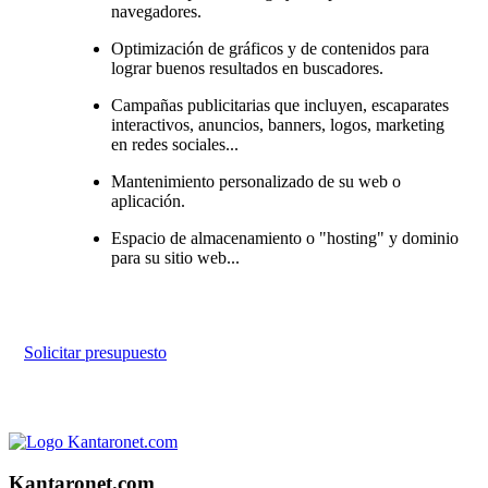
navegadores.
Optimización de gráficos y de contenidos para
lograr buenos resultados en buscadores.
Campañas publicitarias que incluyen, escaparates
interactivos, anuncios, banners, logos, marketing
en redes sociales...
Mantenimiento personalizado de su web o
aplicación.
Espacio de almacenamiento o "hosting" y dominio
para su sitio web...
Solicitar presupuesto
Kantaronet.com