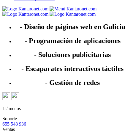
- Diseño de páginas web en Galicia
- Programación de aplicaciones
- Soluciones publicitarias
- Escaparates interactivos táctiles
- Gestión de redes
Llámenos
Soporte
655 548 936
Ventas