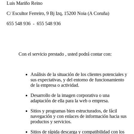
Luis Mariño Reino
C/ Escultor Ferreiro, 9 Bj Izq, 15200 Noia (A Coruña)
655 548 936 - 655 548 936
Con el servicio prestado , usted podrá contar con:
Análisis de la situación de los clientes potenciales y
sus expectativas, y del entorno de funcionamiento
de la empresa o actividad.
Desarrollo de la imagen corporativa o una
adaptación de ella para la web o empresa.
Sitios y programas bien estructurados, de fácil
navegación y con enlaces de información hacia sus
productos y servicios.
Sitios de rápida descarga y compatibilidad con los