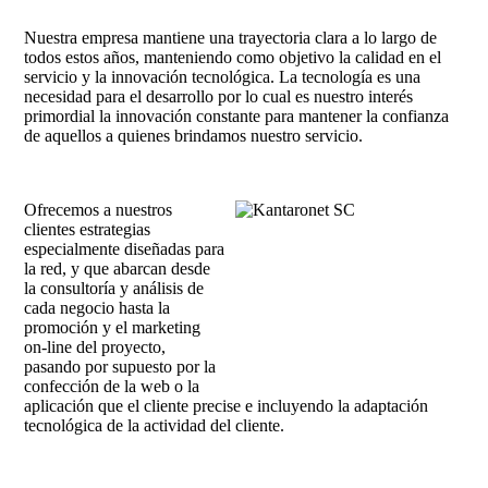
Nuestra empresa mantiene una trayectoria clara a lo largo de
todos estos años, manteniendo como objetivo la calidad en el
servicio y la innovación tecnológica. La tecnología es una
necesidad para el desarrollo por lo cual es nuestro interés
primordial la innovación constante para mantener la confianza
de aquellos a quienes brindamos nuestro servicio.
Ofrecemos a nuestros
clientes estrategias
especialmente diseñadas para
la red, y que abarcan desde
la consultoría y análisis de
cada negocio hasta la
promoción y el marketing
on-line del proyecto,
pasando por supuesto por la
confección de la web o la
aplicación que el cliente precise e incluyendo la adaptación
tecnológica de la actividad del cliente.