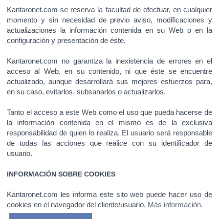
Kantaronet.com se reserva la facultad de efectuar, en cualquier
momento y sin necesidad de previo aviso, modificaciones y
actualizaciones la información contenida en su Web o en la
configuración y presentación de éste.
Kantaronet.com no garantiza la inexistencia de errores en el
acceso al Web, en su contenido, ni que éste se encuentre
actualizado, aunque desarrollará sus mejores esfuerzos para,
en su caso, evitarlos, subsanarlos o actualizarlos.
Tanto el acceso a este Web como el uso que pueda hacerse de
la información contenida en el mismo es de la exclusiva
responsabilidad de quien lo realiza. El usuario será responsable
de todas las acciones que realice con su identificador de
usuario.
INFORMACIÓN SOBRE COOKIES
Kantaronet.com les informa este sito web puede hacer uso de
cookies en el navegador del cliente/usuario.
Más información
.