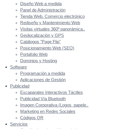
Diseño Web a medida
Panel de Administración
Tienda Web. Comercio electrónico
Rediseño y Mantenimiento Web
Visitas virtuales 360º panorámica..
Geolocalización y GPS
Catálogos "Page Flip"
Posicionamiento Web (SEO)
Portafolio Web
Dominios y Hosting
Software
Programación a medida
Aplicaciones de Gestión
Publicidad
Escaparates Interactivos Táctiles
Publicidad Vía Bluetooth
Imagen Corporativa (Logos, papele..
Marketing en Redes Sociales
Códigos QR
Servicios