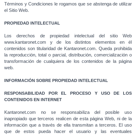
Términos y Condiciones le rogamos que se abstenga de utilizar
el Sitio Web.
PROPIEDAD INTELECTUAL
Los derechos de propiedad intelectual del sitio Web
www.kantaronet.com y de los distintos elementos en él
contenidos son titularidad de Kantaronet.com. Queda prohibida
la reproducción, total o parcial, distribución, comercialización o
transformación de cualquiera de los contenidos de la página
web.
INFORMACIÓN SOBRE PROPIEDAD INTELECTUAL
RESPONSABILIDAD POR EL PROCESO Y USO DE LOS
CONTENIDOS EN INTERNET
Kantaronet.com no se responsabiliza del posible uso
inapropiado que terceros realicen de esta página Web, ni de la
información que a través de ella transmitan a terceros. El uso
que de estos pueda hacer el usuario y las eventuales