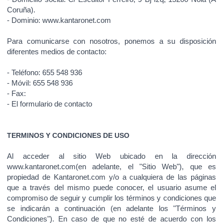
Coruña).
- Dominio: www.kantaronet.com
Para comunicarse con nosotros, ponemos a su disposición
diferentes medios de contacto:
- Teléfono: 655 548 936
- Móvil: 655 548 936
- Fax:
- El formulario de contacto
TERMINOS Y CONDICIONES DE USO
Al acceder al sitio Web ubicado en la dirección
www.kantaronet.com(en adelante, el "Sitio Web"), que es
propiedad de Kantaronet.com y/o a cualquiera de las páginas
que a través del mismo puede conocer, el usuario asume el
compromiso de seguir y cumplir los términos y condiciones que
se indicarán a continuación (en adelante los "Términos y
Condiciones"). En caso de que no esté de acuerdo con los