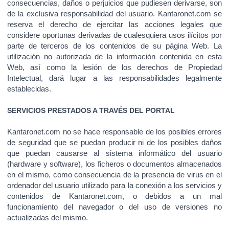
consecuencias, daños o perjuicios que pudiesen derivarse, son
de la exclusiva responsabilidad del usuario. Kantaronet.com se
reserva el derecho de ejercitar las acciones legales que
considere oportunas derivadas de cualesquiera usos ilícitos por
parte de terceros de los contenidos de su página Web. La
utilización no autorizada de la información contenida en esta
Web, así como la lesión de los derechos de Propiedad
Intelectual, dará lugar a las responsabilidades legalmente
establecidas.
SERVICIOS PRESTADOS A TRAVÉS DEL PORTAL
Kantaronet.com no se hace responsable de los posibles errores
de seguridad que se puedan producir ni de los posibles daños
que puedan causarse al sistema informático del usuario
(hardware y software), los ficheros o documentos almacenados
en el mismo, como consecuencia de la presencia de virus en el
ordenador del usuario utilizado para la conexión a los servicios y
contenidos de Kantaronet.com, o debidos a un mal
funcionamiento del navegador o del uso de versiones no
actualizadas del mismo.